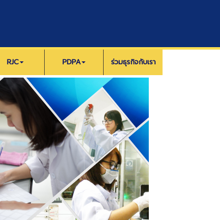
RJC
PDPA
ร่วมธุรกิจกับเรา