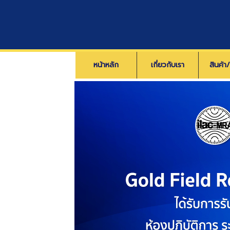
หน้าหลัก
เกี่ยวกับเรา
สินค้า