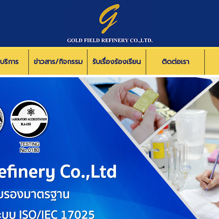
/บริการ
ข่าวสาร/กิจกรรม
รับเรื่องร้องเรียน
ติดต่อเรา