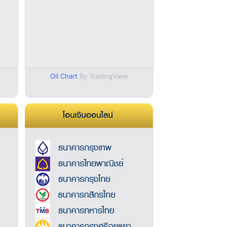
Oil Chart
By TradingView